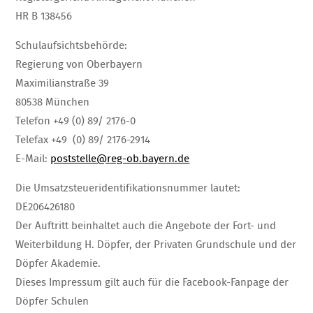
HR B 138456
Schulaufsichtsbehörde:
Regierung von Oberbayern
Maximilianstraße 39
80538 München
Telefon +49 (0) 89/ 2176-0
Telefax +49 (0) 89/ 2176-2914
E-Mail:
poststelle@reg-ob.bayern.de
Die Umsatzsteueridentifikationsnummer lautet:
DE206426180
Der Auftritt beinhaltet auch die Angebote der Fort- und
Weiterbildung H. Döpfer, der Privaten Grundschule und der
Döpfer Akademie.
Dieses Impressum gilt auch für die Facebook-Fanpage der
Döpfer Schulen