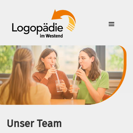
Unser Team