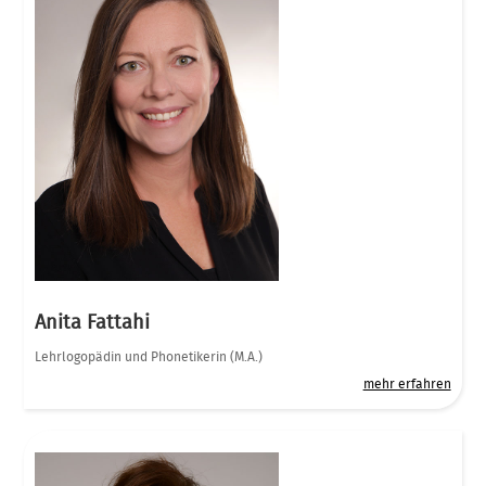
Anita Fattahi
Lehrlogopädin und Phonetikerin (M.A.)
mehr erfahren