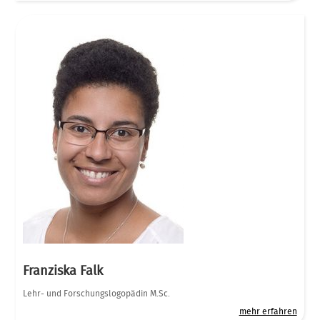
Franziska Falk
Lehr- und Forschungslogopädin M.Sc.
mehr erfahren