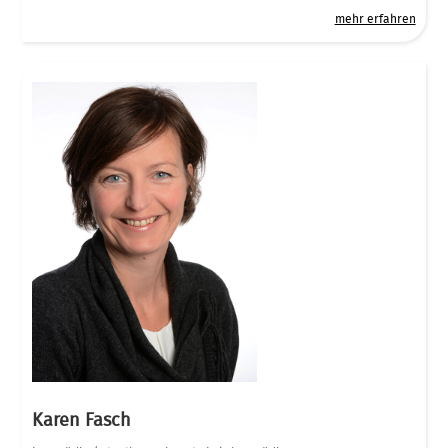
mehr erfahren
Karen Fasch