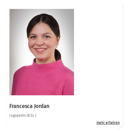
Francesca Jordan
Logopädin (B.Sc.)
mehr erfahren