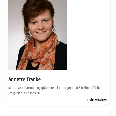
Annette Franke
staatl. anerkannte Logopädin und Lehrlogopädin / freiberufliche
Tätigkeit als Logopädin
mehr erfahren