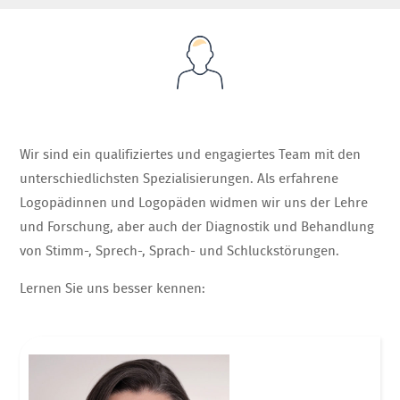
Wir sind ein qualifiziertes und engagiertes Team mit den
unterschiedlichsten Spezialisierungen. Als erfahrene
Logopädinnen und Logopäden widmen wir uns der Lehre
und Forschung, aber auch der Diagnostik und Behandlung
von Stimm-, Sprech-, Sprach- und Schluckstörungen.
Lernen Sie uns besser kennen: