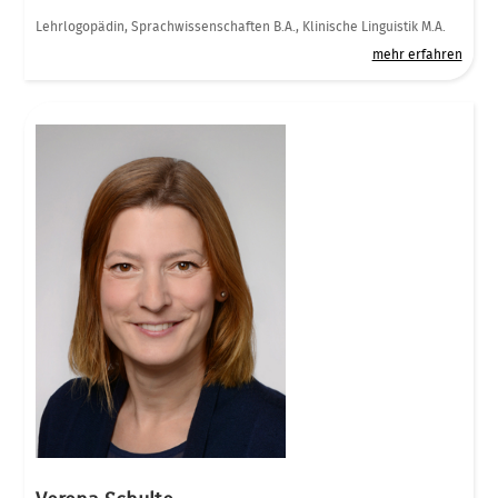
Lehrlogopädin, Sprachwissenschaften B.A., Klinische Linguistik M.A.
mehr erfahren