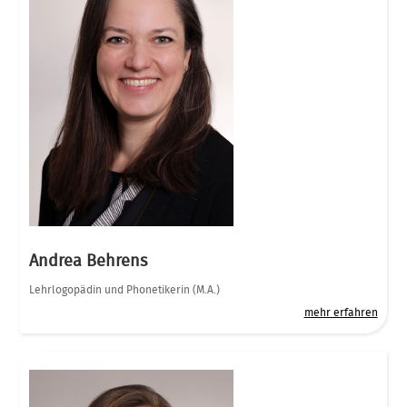
Andrea Behrens
Lehrlogopädin und Phonetikerin (M.A.)
mehr erfahren