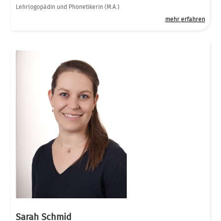
Lehrlogopädin und Phonetikerin (M.A.)
mehr erfahren
Sarah Schmid