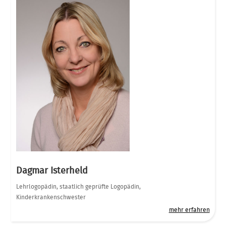
Dagmar Isterheld
Lehrlogopädin, staatlich geprüfte Logopädin,
Kinderkrankenschwester
mehr erfahren