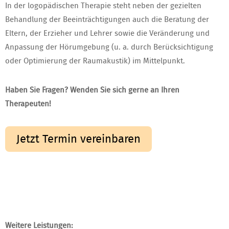
In der logopädischen Therapie steht neben der gezielten
Behandlung der Beeinträchtigungen auch die Beratung der
Eltern, der Erzieher und Lehrer sowie die Veränderung und
Anpassung der Hörumgebung (u. a. durch Berücksichtigung
oder Optimierung der Raumakustik) im Mittelpunkt.
Haben Sie Fragen? Wenden Sie sich gerne an Ihren
Therapeuten!
Jetzt Termin vereinbaren
Weitere Leistungen: