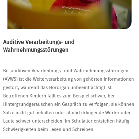
Auditive Verarbeitungs- und
Wahrnehmungsstörungen
Bei auditiven Verarbeitungs- und Wahrnehmungsstörungen
(AVWS) ist die Weiterverarbeitung von gehörten Informationen
gestört, während das Hörorgan unbeeinträchtigt ist.
Betroffenen Kindern fällt es zum Beispiel schwer, bei
Hintergrundgeräuschen ein Gespräch zu verfolgen, sie können
Sätze nicht gut behalten oder ähnlich klingende Wörter oder
Laute schwer unterscheiden. Im Schulalter entstehen häufig
Schwierigkeiten beim Lesen und Schreiben.