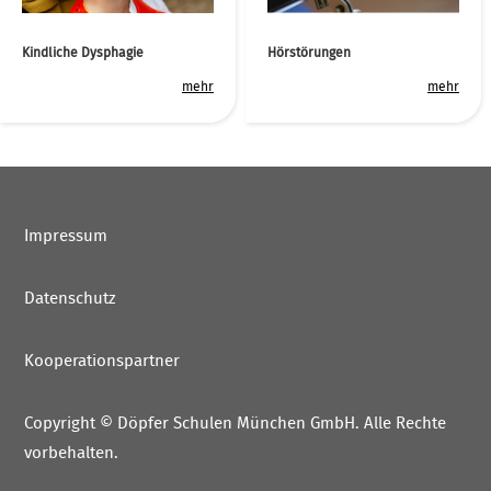
Kindliche Dysphagie
Hörstörungen
mehr
mehr
Impressum
Datenschutz
Kooperationspartner
Copyright ©
Döpfer Schulen München GmbH
. Alle Rechte
vorbehalten.