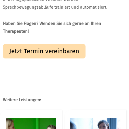
Sprechbewegungsabläufe trainiert und automatisiert.
Haben Sie Fragen? Wenden Sie sich gerne an Ihren
Therapeuten!
Jetzt Termin vereinbaren
Weitere Leistungen: