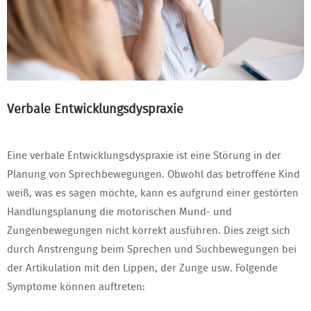
Verbale Entwicklungsdyspraxie
Eine verbale Entwicklungsdyspraxie ist eine Störung in der
Planung von Sprechbewegungen. Obwohl das betroffene Kind
weiß, was es sagen möchte, kann es aufgrund einer gestörten
Handlungsplanung die motorischen Mund- und
Zungenbewegungen nicht korrekt ausführen. Dies zeigt sich
durch Anstrengung beim Sprechen und Suchbewegungen bei
der Artikulation mit den Lippen, der Zunge usw. Folgende
Symptome können auftreten: